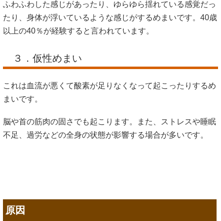
ふわふわした感じがあったり、ゆらゆら揺れている感覚だっ
たり、身体が浮いているような感じがするめまいです。40歳
以上の40％が経験すると言われています。
３．仮性めまい
これは血流が悪くて酸素が足りなくなって起こったりするめ
まいです。
脳や首の筋肉の固さでも起こります。また、ストレスや睡眠
不足、過労などの全身の状態が影響する場合が多いです。
原因