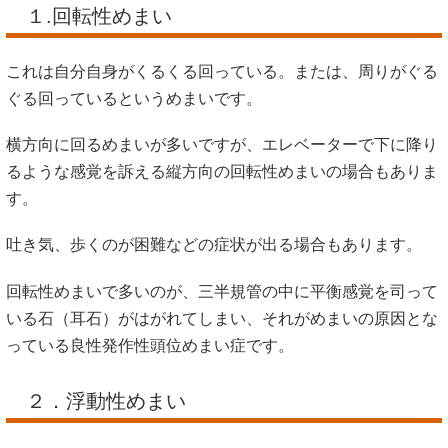
１.回転性めまい
これは自分自身がくるくる回っている。または、周りがぐる
ぐる回っているというめまいです。
横方向に回るめまいが多いですが、エレベーターで下に降り
るような感覚を訴える縦方向の回転性めまいの場合もありま
す。
吐き気、歩くのが困難などの症状が出る場合もあります。
回転性めまいで多いのが、三半規管の中に平衡感覚を司って
いる石（耳石）がはがれてしまい、それがめまいの原因とな
っている良性発作性頭位めまい症です。
２．浮動性めまい