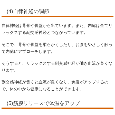
(4)自律神経の調節
自律神経は背骨や骨盤から出ています。また、内臓は全てリ
ラックスする副交感神経とつながっています。
そこで、背骨や骨盤を柔らかくしたり、お腹をやさしく触っ
て内臓にアプローチします。
そうすると、リラックスする副交感神経が働き血流が良くな
ります。
副交感神経が働くと血流が良くなり、免疫がアップするの
で、体の中から健康になることができます。
(5)筋膜リリースで体温をアップ