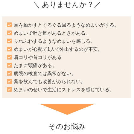
＼ ありませんか？／
頭を動かすとぐるぐる回るようなめまいがする。
めまいで吐き気があるときがある。
ふわふわするようなめまいを感じる。
めまいが心配で1人で外出するのが不安。
肩コリや首コリがある
たまに頭痛がある。
病院の検査では異常がない。
薬を飲んでも改善がみられない。
めまいのせいで生活にストレスを感じている。
そのお悩み