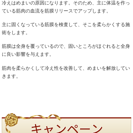
冷えはめまいの原因になります。そのため、主に体温を作っ
ている筋肉の血流を筋膜リリースでアップします。
主に固くなっている筋膜を検査して、そこを柔らかくする施
術をします。
筋膜は全身を覆っているので、固いところがほぐれると全身
に良い影響を与えます。
筋肉を柔らかくして冷え性を改善して、めまいを解放してい
きます。