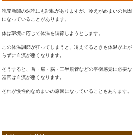
読売新聞の深読にも記載がありますが、冷えがめまいの原因
になっていることがあります。
体は環境に応じて体温を調節しようとします。
この体温調節が狂ってしまうと、冷えてるときも体温が上が
らずに血流が悪くなります。
そうすると、首・肩・脳・三半規管などの平衡感覚に必要な
器官は血流が悪くなります。
それが慢性的なめまいの原因になっていることもあります。