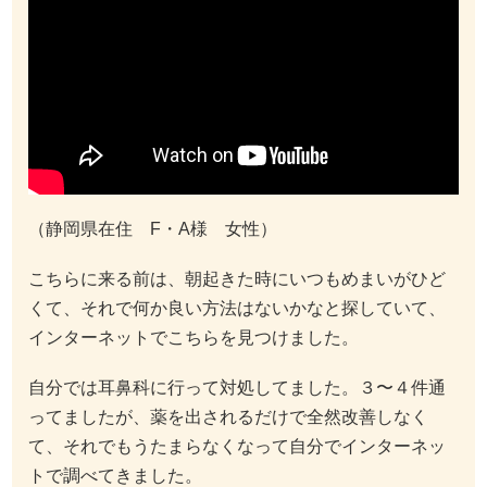
（静岡県在住 F・A様 女性）
こちらに来る前は、朝起きた時にいつもめまいがひど
くて、それで何か良い方法はないかなと探していて、
インターネットでこちらを見つけました。
自分では耳鼻科に行って対処してました。３〜４件通
ってましたが、薬を出されるだけで全然改善しなく
て、それでもうたまらなくなって自分でインターネッ
トで調べてきました。