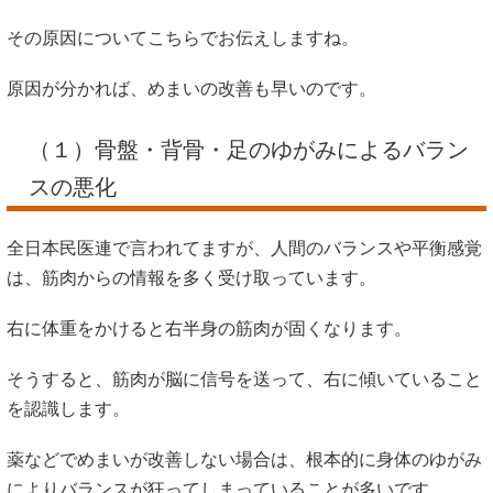
その原因についてこちらでお伝えしますね。
原因が分かれば、めまいの改善も早いのです。
（１）骨盤・背骨・足のゆがみによるバラン
スの悪化
全日本民医連で言われてますが、人間のバランスや平衡感覚
は、筋肉からの情報を多く受け取っています。
右に体重をかけると右半身の筋肉が固くなります。
そうすると、筋肉が脳に信号を送って、右に傾いていること
を認識します。
薬などでめまいが改善しない場合は、根本的に身体のゆがみ
によりバランスが狂ってしまっていることが多いです。