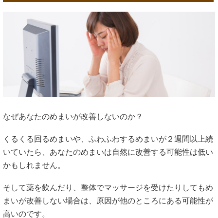
なぜあなたのめまいが改善しないのか？
くるくる回るめまいや、ふわふわするめまいが２週間以上続
いていたら、あなたのめまいは自然に改善する可能性は低い
かもしれません。
そして薬を飲んだり、整体でマッサージを受けたりしてもめ
まいが改善しない場合は、原因が他のところにある可能性が
高いのです。