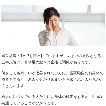
国営放送のTVでも言われていますが、めまいの原因となる
三半規管は、目や足の動きと密接に関係があります。
何をしてもめまいが改善されない方に、当院独自のお身体の
検査をすると、原因が分かりめまいを克服された人たちがた
くさんいます。
めまいに悩んでいる人たちにお身体の検査をすると、5つの
共通していることが分かります。