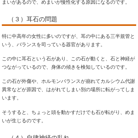
まいがあるので、めまいが慢性化する原因になるのです。
（３）耳石の問題
特に中高年の女性に多いのですが、耳の中にある三半規管と
いう、バランスを司っている器官があります。
この中に耳石という石があり、この石が動くと、石と神経が
つながっているので、身体の傾きを検知しているのです。
この石が外傷や、ホルモンバランスが崩れてカルシウム代謝
異常などが原因で、はがれてしまい別の場所に転がってしま
います。
そうすると、ちょっと頭を動かすだけでも石が転がり、めま
いが生じるのです。
（４）自律神経の乱れ