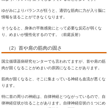
ゆがみによりバランスが狂うと、適切な筋肉に力が入り脳に
情報を送ることができなくなります。
そうなると、身体の平衡感覚にとって必要な反応が弱くな
り、めまいが慢性化するのです。（前庭反射）
（2）首や肩の筋肉の固さ
国立循環器病研究センターでも言われてますが、首や肩の筋
肉が固くなることがめまいの原因になることがあります。
筋肉が固くなると、そこに集まっている神経も血流が悪くな
ります。
特に首の周りの神経は、自律神経とつながっているので、自
律神経症状が出ることがあります。自律神経症状の１つにめ