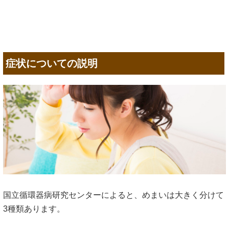
症状についての説明
国立循環器病研究センターによると、めまいは大きく分けて
3種類あります。