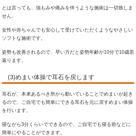
とは言っても、強もみや痛みを伴うような施術は一切致しま
せん。
女性や赤ちゃんでも安心して受けていただくようなやさしい
ソフトな施術です。
姿勢も改善されるので、早い方だと姿勢年齢が10分で10歳若
返ります。
(3)めまい体操で耳石を戻します
耳石が、本来あるべき所から動いていることでめまいが起き
るので、ご自宅でも簡単にできる耳石を元に戻すめまい体操
を行います。
寝ながら3分くらいでできるので、ご自宅でも寝る前などに
簡単にやることができます。