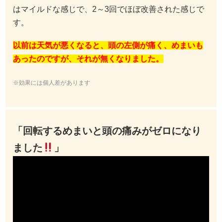
はマイルドな感じで、2～3回でほぼ改善された感じで
す。
以前は天気が悪くなると、頭の左側が痛く、めまいも
あったのですが、それが無くなりました。
※効果には個人差があります
「回転するめまいと頭の痛みがゼロになり
ました
」