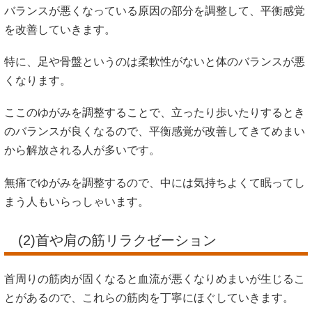
バランスが悪くなっている原因の部分を調整して、平衡感覚
を改善していきます。
特に、足や骨盤というのは柔軟性がないと体のバランスが悪
くなります。
ここのゆがみを調整することで、立ったり歩いたりするとき
のバランスが良くなるので、平衡感覚が改善してきてめまい
から解放される人が多いです。
無痛でゆがみを調整するので、中には気持ちよくて眠ってし
まう人もいらっしゃいます。
(2)首や肩の筋リラクゼーション
首周りの筋肉が固くなると血流が悪くなりめまいが生じるこ
とがあるので、これらの筋肉を丁寧にほぐしていきます。