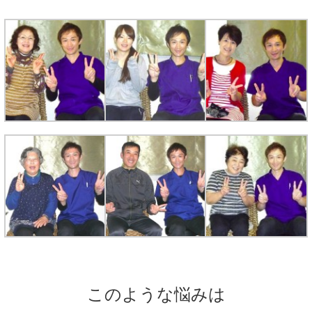
このような悩みは