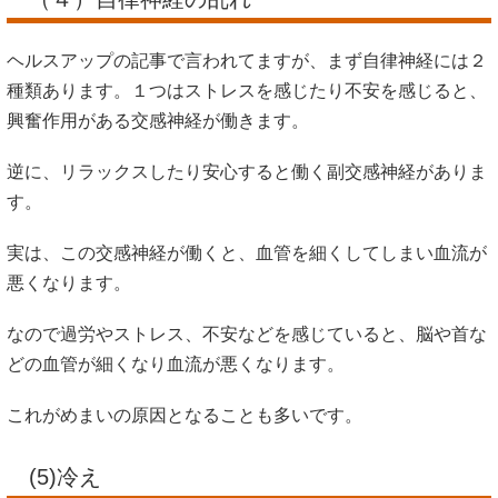
ヘルスアップの記事で言われてますが、まず自律神経には２
種類あります。１つはストレスを感じたり不安を感じると、
興奮作用がある交感神経が働きます。
逆に、リラックスしたり安心すると働く副交感神経がありま
す。
実は、この交感神経が働くと、血管を細くしてしまい血流が
悪くなります。
なので過労やストレス、不安などを感じていると、脳や首な
どの血管が細くなり血流が悪くなります。
これがめまいの原因となることも多いです。
(5)冷え