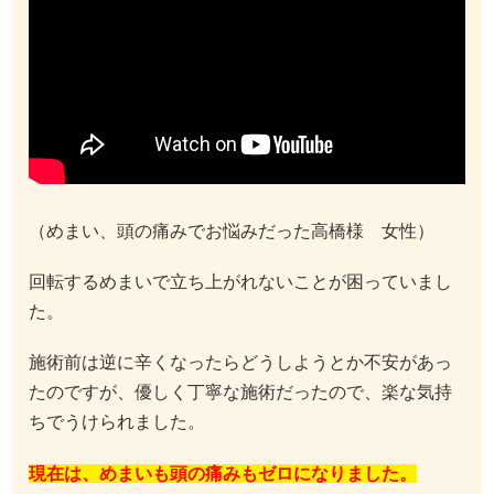
（めまい、頭の痛みでお悩みだった高橋様 女性）
回転するめまいで立ち上がれないことが困っていまし
た。
施術前は逆に辛くなったらどうしようとか不安があっ
たのですが、優しく丁寧な施術だったので、楽な気持
ちでうけられました。
現在は、めまいも頭の痛みもゼロになりました。