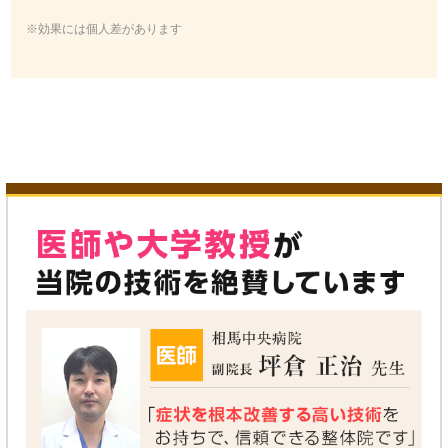
※効果には個人差があります