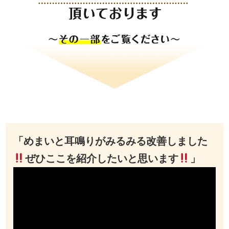
「めまいと耳鳴りがみるみる改善しました
ぜひここを紹介したいと思います
」