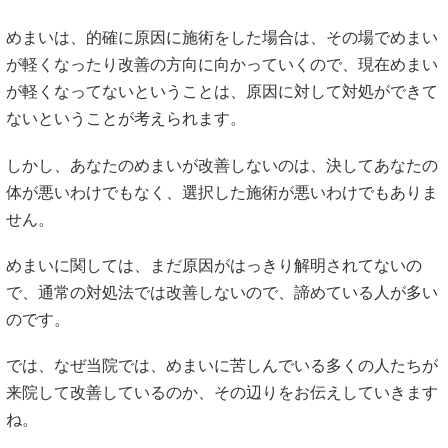
めまいは、的確に原因に施術をした場合は、その場でめまい
が軽くなったり改善の方向に向かっていくので、現在めまい
が軽くなってないということは、原因に対して対処ができて
ないということが考えられます。
しかし、あなたのめまいが改善しないのは、決してあなたの
体が悪いわけでもなく、選択した施術が悪いわけでもありま
せん。
めまいに関しては、まだ原因がはっきり解明されてないの
で、通常の対処法では改善しないので、諦めている人が多い
のです。
では、なぜ当院では、めまいに苦しんでいる多くの人たちが
来院して改善しているのか、その辺りをお伝えしていきます
ね。