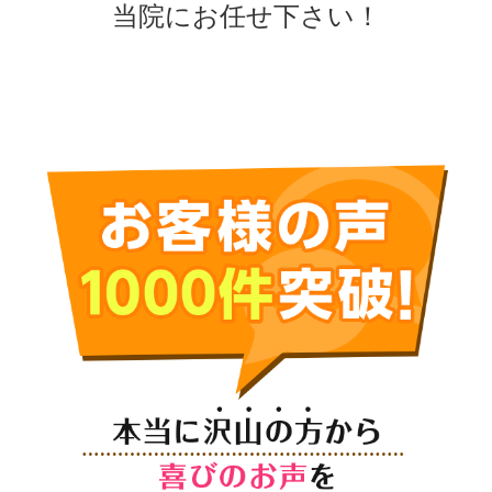
当院にお任せ下さい！