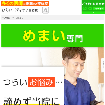
HOME
めまい