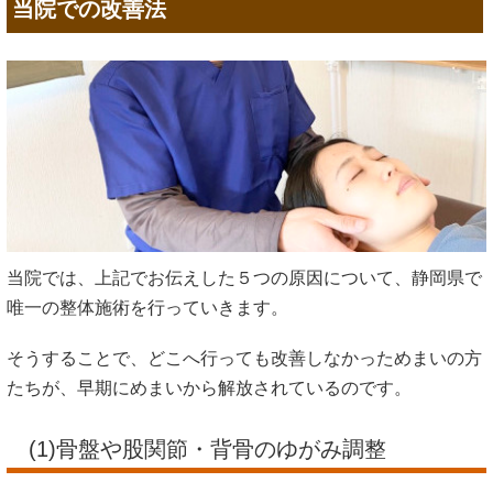
当院での改善法
当院では、上記でお伝えした５つの原因について、静岡県で
唯一の整体施術を行っていきます。
そうすることで、どこへ行っても改善しなかっためまいの方
たちが、早期にめまいから解放されているのです。
(1)骨盤や股関節・背骨のゆがみ調整