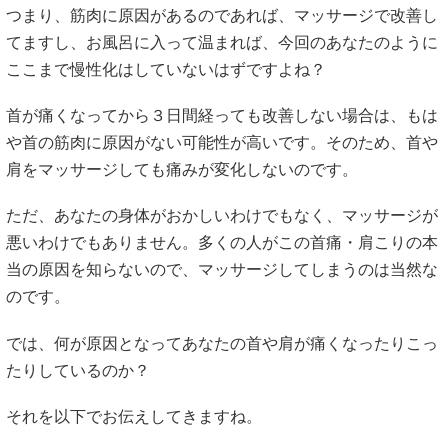
つまり、筋肉に原因があるのであれば、マッサージで改善し
てますし、お風呂に入って温まれば、今回のあなたのように
ここまで慢性化はしていないはずですよね？
首が痛くなってから３日間経っても改善しない場合は、もは
や首の筋肉に原因がない可能性が高いです。そのため、首や
肩をマッサージしても痛みが変化しないのです。
ただ、あなたの身体がおかしいわけでもなく、マッサージが
悪いわけでもありません。多くの人がこの首痛・肩こりの本
当の原因を知らないので、マッサージしてしまうのは当然な
のです。
では、何が原因となってあなたの首や肩が痛くなったりこっ
たりしているのか？
それを以下でお伝えしてきますね。