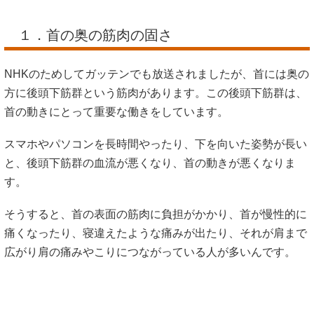
１．首の奥の筋肉の固さ
NHKのためしてガッテンでも放送されましたが、首には奥の
方に後頭下筋群という筋肉があります。この後頭下筋群は、
首の動きにとって重要な働きをしています。
スマホやパソコンを長時間やったり、下を向いた姿勢が長い
と、後頭下筋群の血流が悪くなり、首の動きが悪くなりま
す。
そうすると、首の表面の筋肉に負担がかかり、首が慢性的に
痛くなったり、寝違えたような痛みが出たり、それが肩まで
広がり肩の痛みやこりにつながっている人が多いんです。