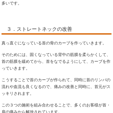
多いです。
３．ストレートネックの改善
真っ直ぐになっている首の骨のカーブを作っていきます。
そのためには、固くなっている背中の筋膜を柔らかくして、
首の筋膜を緩めてから、首をなでるようにして、カーブを作
っていきます。
こうすることで首のカーブが作られて、同時に首のリンパの
流れや血流も良くなるので、痛みの改善と同時に、首元がス
ッキリされます。
この３つの施術を組み合わせることで、多くのお客様が首・
肩の痛みから解放されています。