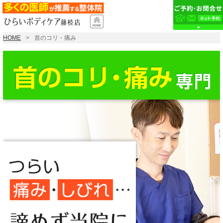
HOME
首のコリ・痛み