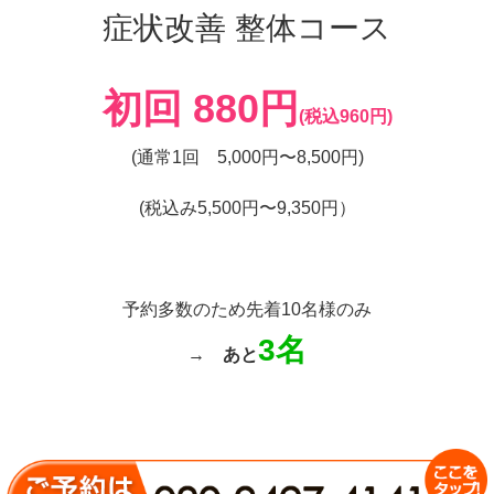
症状改善 整体コース
初回 880円
(税込960円)
(通常1回 5,000円〜8,500円)
(税込み5,500円〜9,350円）
予約多数のため先着10名様のみ
3名
→
あと