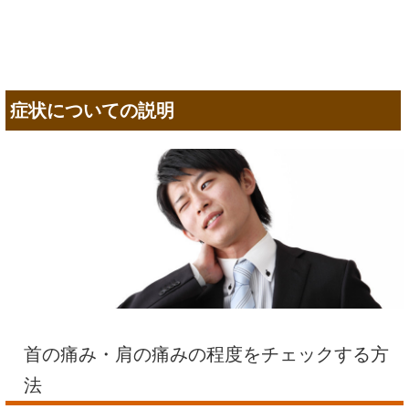
症状についての説明
首の痛み・肩の痛みの程度をチェックする方
法