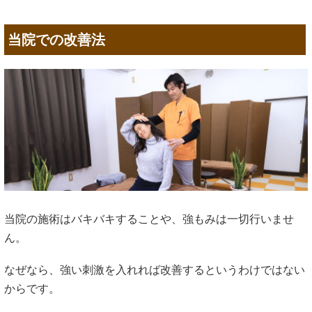
当院での改善法
当院の施術はバキバキすることや、強もみは一切行いませ
ん。
なぜなら、強い刺激を入れれば改善するというわけではない
からです。