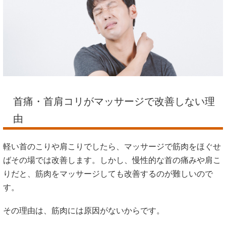
首痛・首肩コリがマッサージで改善しない理
由
軽い首のこりや肩こりでしたら、マッサージで筋肉をほぐせ
ばその場では改善します。しかし、慢性的な首の痛みや肩こ
りだと、筋肉をマッサージしても改善するのが難しいので
す。
その理由は、筋肉には原因がないからです。