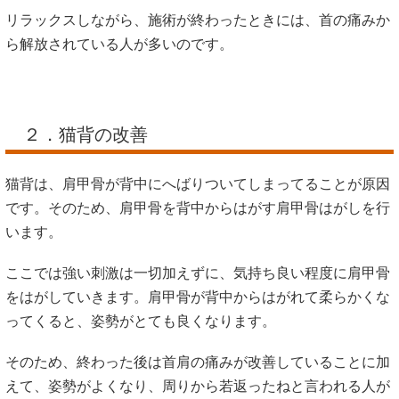
リラックスしながら、施術が終わったときには、首の痛みか
ら解放されている人が多いのです。
２．猫背の改善
猫背は、肩甲骨が背中にへばりついてしまってることが原因
です。そのため、肩甲骨を背中からはがす肩甲骨はがしを行
います。
ここでは強い刺激は一切加えずに、気持ち良い程度に肩甲骨
をはがしていきます。肩甲骨が背中からはがれて柔らかくな
ってくると、姿勢がとても良くなります。
そのため、終わった後は首肩の痛みが改善していることに加
えて、姿勢がよくなり、周りから若返ったねと言われる人が