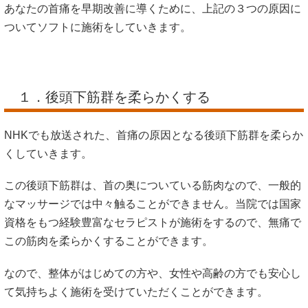
あなたの首痛を早期改善に導くために、上記の３つの原因に
ついてソフトに施術をしていきます。
１．後頭下筋群を柔らかくする
NHKでも放送された、首痛の原因となる後頭下筋群を柔らか
くしていきます。
この後頭下筋群は、首の奥についている筋肉なので、一般的
なマッサージでは中々触ることができません。当院では国家
資格をもつ経験豊富なセラピストが施術をするので、無痛で
この筋肉を柔らかくすることができます。
なので、整体がはじめての方や、女性や高齢の方でも安心し
て気持ちよく施術を受けていただくことができます。