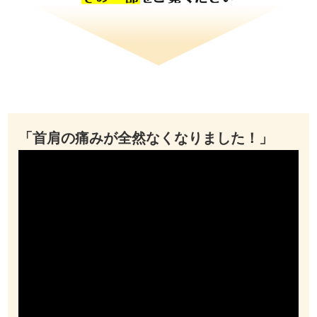
「首肩の痛みが全然なくなりました！」