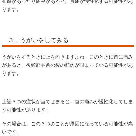
和感があったり痛みがあると、首痛が慢性化する可能性があ
ります。
３．うがいをしてみる
うがいをするときに上を向きますよね。このときに首に痛み
があると、後頭部や首の後の筋肉が固まっている可能性があ
ります。
上記３つの症状が当てはまると、首の痛みが慢性化してしま
う可能性があります。
その場合は、この３つのことが原因になっている可能性が高
いです。