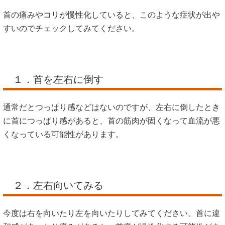
首の痛みやコリが慢性化していると、このような症状が出や
すいのでチェックしてみてください。
１．首を左右に倒す
通常だとつっぱり感などはないのですが、左右に倒したとき
に首につっぱり感があると、首の筋肉が固くなって血流が悪
くなっている可能性があります。
２．左右向いてみる
今度は右を向いたり左を向いたりしてみてください。首に違