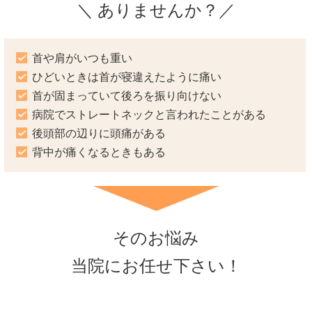
＼ ありませんか？／
首や肩がいつも重い
ひどいときは首が寝違えたように痛い
首が固まっていて後ろを振り向けない
病院でストレートネックと言われたことがある
後頭部の辺りに頭痛がある
背中が痛くなるときもある
そのお悩み
当院にお任せ下さい！