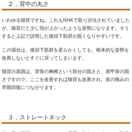
２．背中の丸さ
いわゆる猫背ですね。これもNHKで取り沙汰されていました
が、猫背だと少し顎が上がったような姿勢になります。そう
すると上記で説明した後頭下筋群が固くなりやすいです。
この場合は、後頭下筋群を柔らかくしても、根本的な姿勢を
改善しないとすぐに戻ってしまいます。
猫背の原因は、背骨の胸椎という部分の固さと、肩甲骨の固
さですので、ここを改善すれば猫背も改善され、首の痛みの
早期回復につながります。
３．ストレートネック