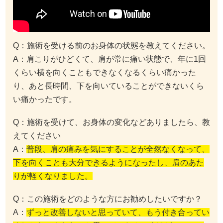
Q：施術を受ける前のお身体の状態を教えてください。
A：肩こりがひどくて、肩が常に痛い状態で、年に1回
くらい横を向くこともできなくなるくらい痛かった
り、あと長時間、下を向いていることができないくら
い痛かったです。
Q：施術を受けて、お身体の変化などありましたら、教
えてください
A：
普段、肩の痛みを気にすることが全然なくなって、
下を向くことも大分できるようになったし、肩のあた
りが軽くなりました。
Q：この施術をどのような方にお勧めしたいですか？
A：
ずっと改善しないと思っていて、もう付き合ってい