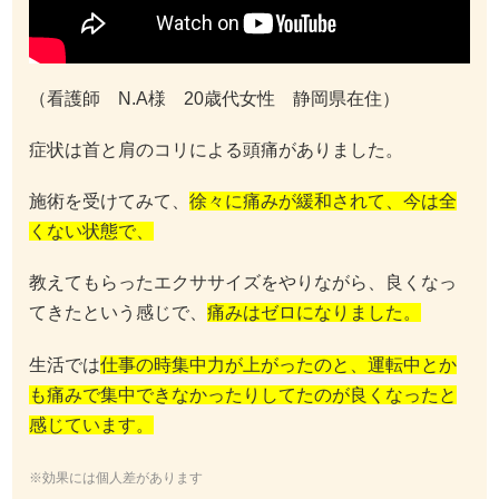
（看護師 N.A様 20歳代女性 静岡県在住）
症状は首と肩のコリによる頭痛がありました。
施術を受けてみて、
徐々に痛みが緩和されて、今は全
くない状態で、
教えてもらったエクササイズをやりながら、良くなっ
てきたという感じで、
痛みはゼロになりました。
生活では
仕事の時集中力が上がったのと、運転中とか
も痛みで集中できなかったりしてたのが良くなったと
感じています。
※効果には個人差があります