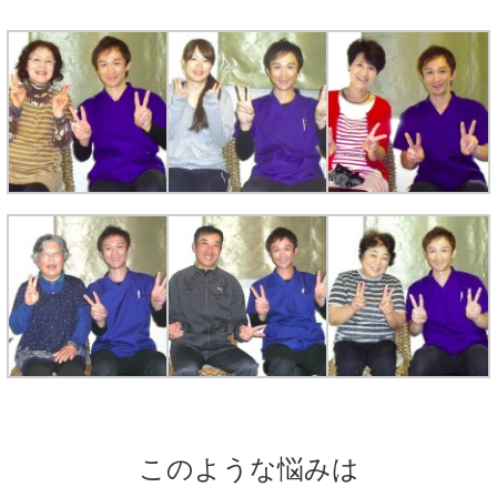
このような悩みは