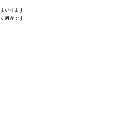
まいります。
く所存です。