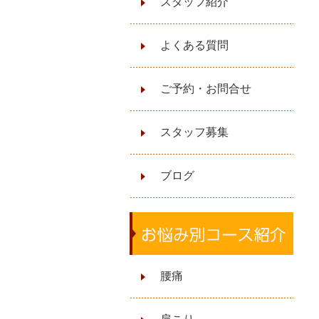
スタッフ紹介
よくある質問
ご予約・お問合せ
スタッフ募集
ブログ
腰痛