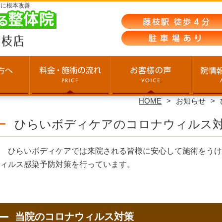
期に根本改善
HOME
お知らせ
ひらいボディケアのコロナウィルス
ひらいボディケアでは来院される皆様に安心して施術をうけ
ィルス感染予防対策を行っています。
当院のコロナウィルス対策