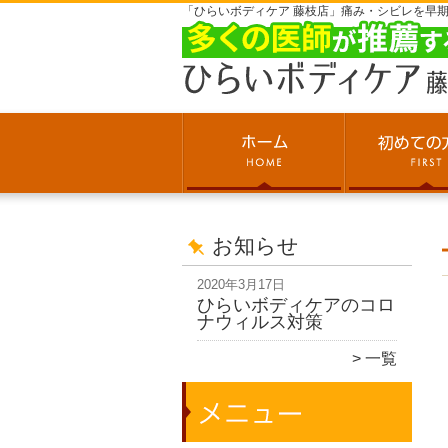
「ひらいボディケア 藤枝店」痛み・シビレを早
お知らせ
2020年3月17日
ひらいボディケアのコロ
ナウィルス対策
一覧