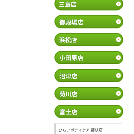
ひらいボディケア 藤枝店