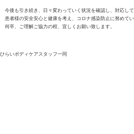
今後も引き続き、日々変わっていく状況を確認し、対応して
患者様の安全安心と健康を考え、コロナ感染防止に努めてい
何卒、ご理解ご協力の程、宜しくお願い致します。
ひらいボディケアスタッフ一同