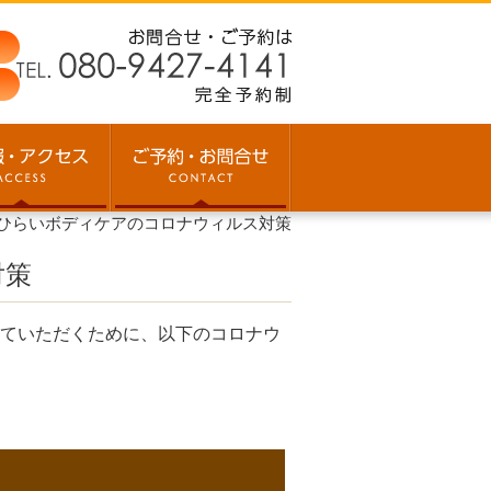
ひらいボディケアのコロナウィルス対策
対策
ていただくために、以下のコロナウ