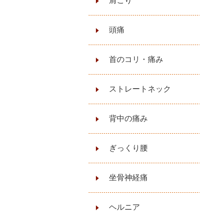
肩こり
頭痛
首のコリ・痛み
ストレートネック
背中の痛み
ぎっくり腰
坐骨神経痛
ヘルニア