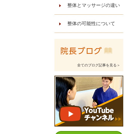
整体とマッサージの違い
整体の可能性について
全てのブログ記事を見る＞