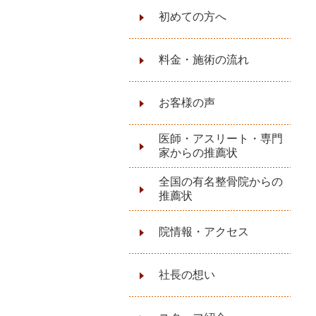
初めての方へ
料金・施術の流れ
お客様の声
医師・アスリート・専門
家からの推薦状
全国の有名整骨院からの
推薦状
院情報・アクセス
社長の想い