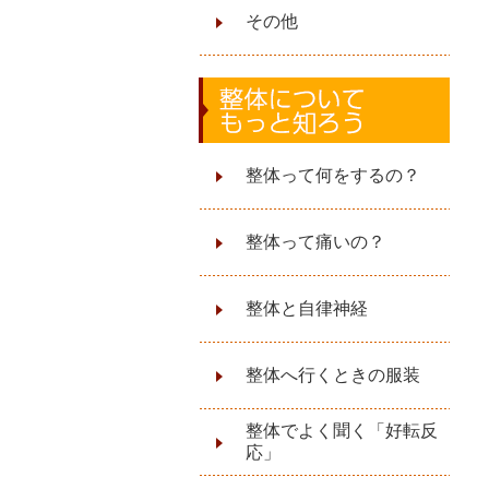
その他
整体って何をするの？
整体って痛いの？
整体と自律神経
整体へ行くときの服装
整体でよく聞く「好転反
応」